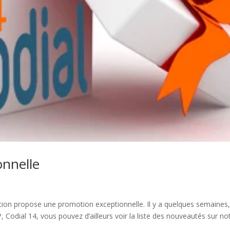
onnelle
s
estion propose une promotion exceptionnelle. Il y a quelques semaines
 Codial 14, vous pouvez d’ailleurs voir la liste des nouveautés sur no