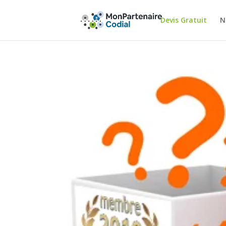
Devis Gratuit
N