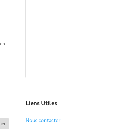
ion
Liens Utiles
Nous contacter