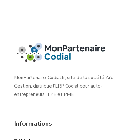
MonPartenaire-Codial.fr, site de la société Arc
Gestion, distribue l’ERP Codial pour auto-
entrepreneurs, TPE et PME.
Informations