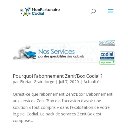
Pourquoi l’abonnement Zenit’Box Codial ?
par
Florian Graindorge
|
Juil 7, 2020
|
Actualités
Qu’est-ce que l’abonnement Zenit’Box? L’abonnement
aux services Zenit’Box est l’occasion d’avoir une
solution « tout compris » dans l’exploitation de votre
logiciel Codial. Le pack de services Zenit’Box est
composé...