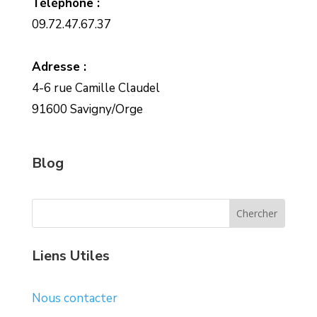
Téléphone :
09.72.47.67.37
Adresse :
4-6 rue Camille Claudel
91600 Savigny/Orge
Blog
Liens Utiles
Nous contacter