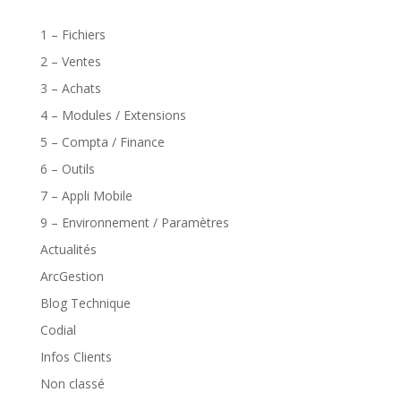
1 – Fichiers
2 – Ventes
3 – Achats
4 – Modules / Extensions
5 – Compta / Finance
6 – Outils
7 – Appli Mobile
9 – Environnement / Paramètres
Actualités
ArcGestion
Blog Technique
Codial
Infos Clients
Non classé