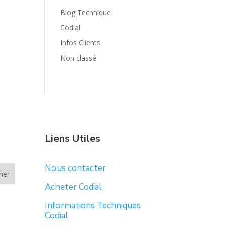
Blog Technique
Codial
Infos Clients
Non classé
Liens Utiles
Nous contacter
Acheter Codial
Informations Techniques
Codial